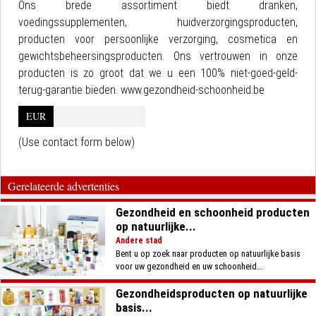
Ons brede assortiment biedt dranken,
voedingssupplementen, huidverzorgingsproducten,
producten voor persoonlijke verzorging, cosmetica en
gewichtsbeheersingsproducten. Ons vertrouwen in onze
producten is zo groot dat we u een 100% niet-goed-geld-
terug-garantie bieden. www.gezondheid-schoonheid.be
EUR
(Use contact form below)
Gerelateerde advertenties
Gezondheid en schoonheid producten
op natuurlijke...
Andere stad
Bent u op zoek naar producten op natuurlijke basis
voor uw gezondheid en uw schoonheid...
Gezondheidsproducten op natuurlijke
basis...