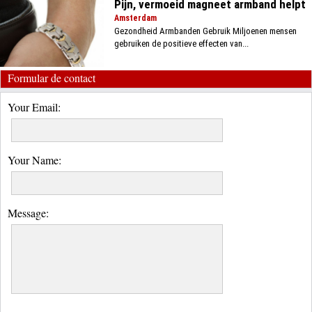
Pijn, vermoeid magneet armband helpt
Amsterdam
Gezondheid Armbanden Gebruik Miljoenen mensen
gebruiken de positieve effecten van...
Formular de contact
Your Email:
Your Name:
Message: