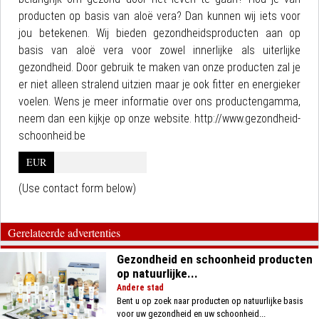
producten op basis van aloë vera? Dan kunnen wij iets voor
jou betekenen. Wij bieden gezondheidsproducten aan op
basis van aloë vera voor zowel innerlijke als uiterlijke
gezondheid. Door gebruik te maken van onze producten zal je
er niet alleen stralend uitzien maar je ook fitter en energieker
voelen. Wens je meer informatie over ons productengamma,
neem dan een kijkje op onze website. http://www.gezondheid-
schoonheid.be
EUR
(Use contact form below)
Gerelateerde advertenties
Gezondheid en schoonheid producten
op natuurlijke...
Andere stad
Bent u op zoek naar producten op natuurlijke basis
voor uw gezondheid en uw schoonheid...