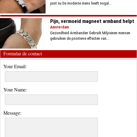
juist nu De moderne mens heeft nogal...
Pijn, vermoeid magneet armband helpt
Amsterdam
Gezondheid Armbanden Gebruik Miljoenen mensen
gebruiken de positieve effecten van...
Formular de contact
Your Email:
Your Name:
Message: